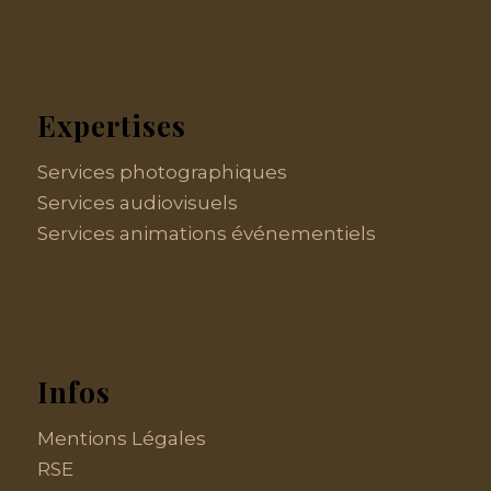
Expertises
Services photographiques
Services audiovisuels
Services animations événementiels
Infos
Mentions Légales
RSE