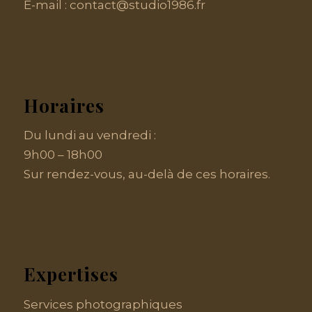
E-mail :
contact@studio1986.fr
Horaires
Du lundi au vendredi :
9h00 – 18h00
Sur rendez-vous, au-delà de ces horaires.
Expertises
Services photographiques