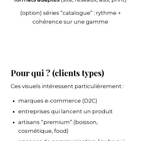
(option) séries “catalogue” : rythme +
cohérence sur une gamme
Pour qui ? (clients types)
Ces visuels intéressent particulièrement :
marques e-commerce (D2C)
entreprises qui lancent un produit
artisans “premium” (boisson,
cosmétique, food)