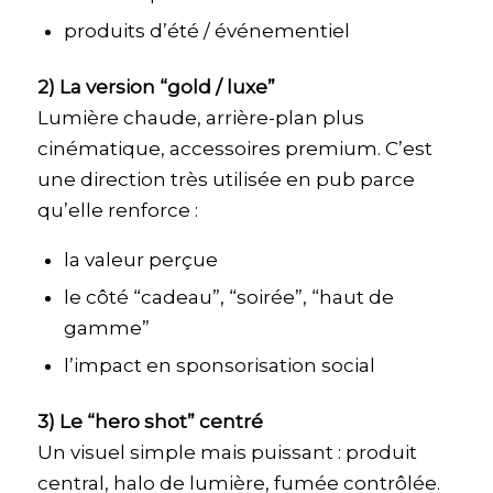
produits d’été / événementiel
2) La version “gold / luxe”
Lumière chaude, arrière-plan plus
cinématique, accessoires premium. C’est
une direction très utilisée en pub parce
qu’elle renforce :
la valeur perçue
le côté “cadeau”, “soirée”, “haut de
gamme”
l’impact en sponsorisation social
3) Le “hero shot” centré
Un visuel simple mais puissant : produit
central, halo de lumière, fumée contrôlée.