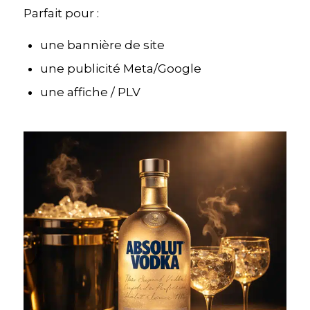
Parfait pour :
une bannière de site
une publicité Meta/Google
une affiche / PLV