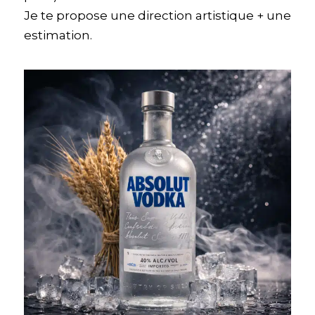
Je te propose une direction artistique + une
estimation.