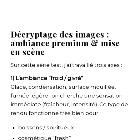
Décryptage des images :
ambiance premium & mise
en scène
Sur cette série test, j’ai travaillé trois axes :
1) L’ambiance “froid / givré”
Glace, condensation, surface mouillée,
fumée légère : on cherche une sensation
immédiate (fraîcheur, intensité). Ce type de
rendu fonctionne très bien pour :
boissons / spiritueux
cosmétique “fresh”