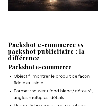
Packshot e-commerce vs
packshot publicitaire : la
différence
Packshot e-commerce
Objectif : montrer le produit de façon
fidèle et lisible
Format : souvent fond blanc / détouré,
angles multiples, détails
Usage : fiche produit, marketplaces,