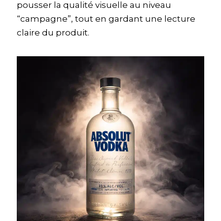
pousser la qualité visuelle au niveau
“campagne”, tout en gardant une lecture
claire du produit.