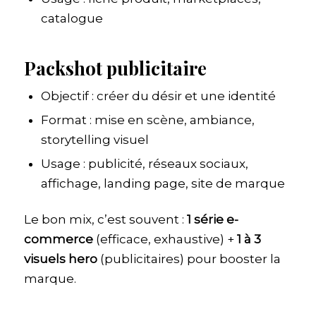
catalogue
Packshot publicitaire
Objectif : créer du désir et une identité
Format : mise en scène, ambiance,
storytelling visuel
Usage : publicité, réseaux sociaux,
affichage, landing page, site de marque
Le bon mix, c’est souvent :
1 série e-
commerce
(efficace, exhaustive) +
1 à 3
visuels hero
(publicitaires) pour booster la
marque.