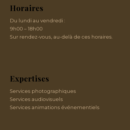
Horaires
Du lundi au vendredi :
9h00 – 18h00
Sur rendez-vous, au-delà de ces horaires.
Expertises
Services photographiques
Services audiovisuels
Services animations événementiels