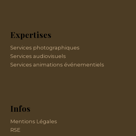
Expertises
Services photographiques
Services audiovisuels
Services animations événementiels
Infos
Mentions Légales
RSE